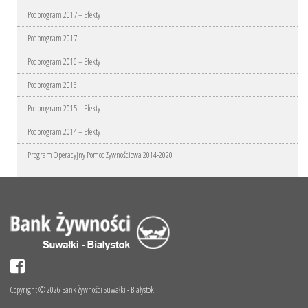
Podprogram 2017 – Efekty
Podprogram 2017
Podprogram 2016 – Efekty
Podprogram 2016
Podprogram 2015 – Efekty
Podprogram 2014 – Efekty
Program Operacyjny Pomoc Żywnościowa 2014-2020
Copyright © 2026 Bank Żywności Suwałki - Białystok