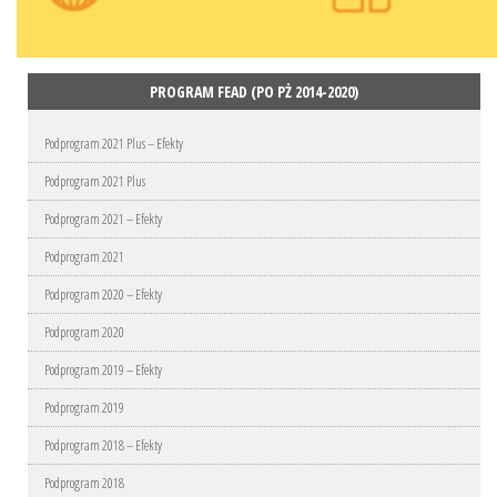
PROGRAM FEAD (PO PŻ 2014-2020)
Podprogram 2021 Plus – Efekty
Podprogram 2021 Plus
Podprogram 2021 – Efekty
Podprogram 2021
Podprogram 2020 – Efekty
Podprogram 2020
Podprogram 2019 – Efekty
Podprogram 2019
Podprogram 2018 – Efekty
Podprogram 2018