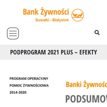
PODPROGRAM 2021 PLUS – EFEKTY