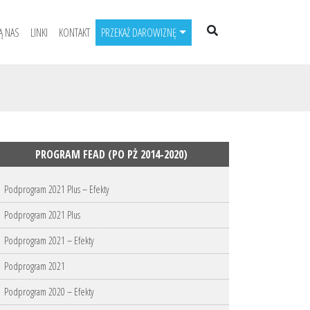
Ą NAS
LINKI
KONTAKT
PRZEKAŻ DAROWIZNĘ
PROGRAM FEAD (PO PŻ 2014-2020)
Podprogram 2021 Plus – Efekty
Podprogram 2021 Plus
Podprogram 2021 – Efekty
Podprogram 2021
Podprogram 2020 – Efekty