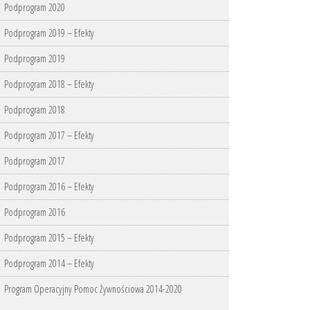
Podprogram 2020
Podprogram 2019 – Efekty
Podprogram 2019
Podprogram 2018 – Efekty
Podprogram 2018
Podprogram 2017 – Efekty
Podprogram 2017
Podprogram 2016 – Efekty
Podprogram 2016
Podprogram 2015 – Efekty
Podprogram 2014 – Efekty
Program Operacyjny Pomoc Żywnościowa 2014-2020