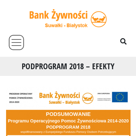
PODPROGRAM 2018 – EFEKTY