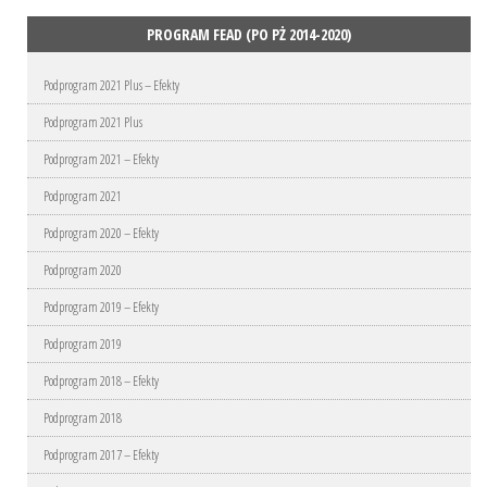
PROGRAM FEAD (PO PŻ 2014-2020)
Podprogram 2021 Plus – Efekty
Podprogram 2021 Plus
Podprogram 2021 – Efekty
Podprogram 2021
Podprogram 2020 – Efekty
Podprogram 2020
Podprogram 2019 – Efekty
Podprogram 2019
Podprogram 2018 – Efekty
Podprogram 2018
Podprogram 2017 – Efekty