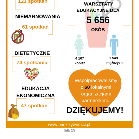
Efekty 2018