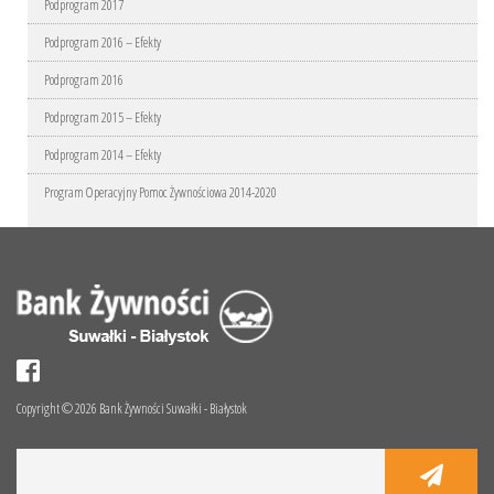
Podprogram 2017
Podprogram 2016 – Efekty
Podprogram 2016
Podprogram 2015 – Efekty
Podprogram 2014 – Efekty
Program Operacyjny Pomoc Żywnościowa 2014-2020
Copyright © 2026 Bank Żywności Suwałki - Białystok