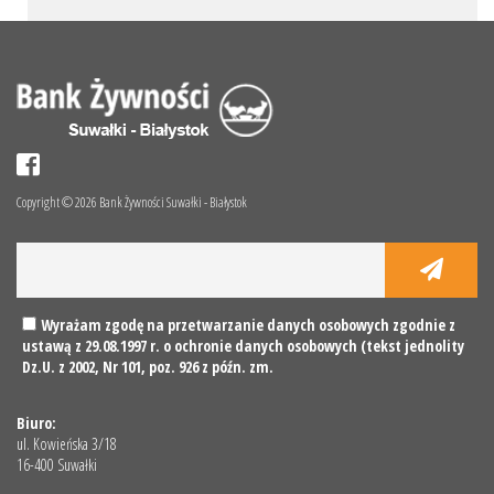
Copyright © 2026 Bank Żywności Suwałki - Białystok
Wyrażam zgodę na przetwarzanie danych osobowych zgodnie z
ustawą z 29.08.1997 r. o ochronie danych osobowych (tekst jednolity
Dz.U. z 2002, Nr 101, poz. 926 z późn. zm.
Biuro:
ul. Kowieńska 3/18
16-400 Suwałki