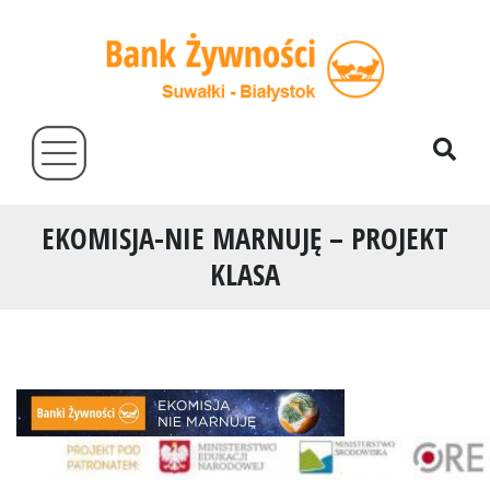
EKOMISJA-NIE MARNUJĘ – PROJEKT
KLASA