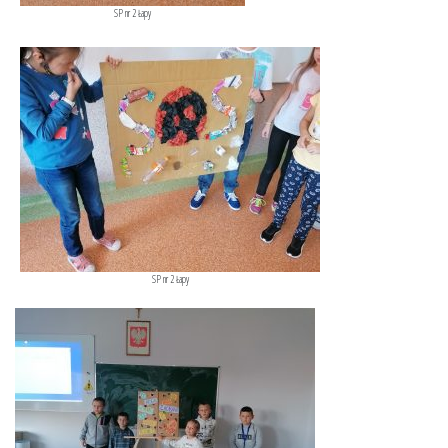
SP nr 2 Łapy
SP nr 2 Łapy