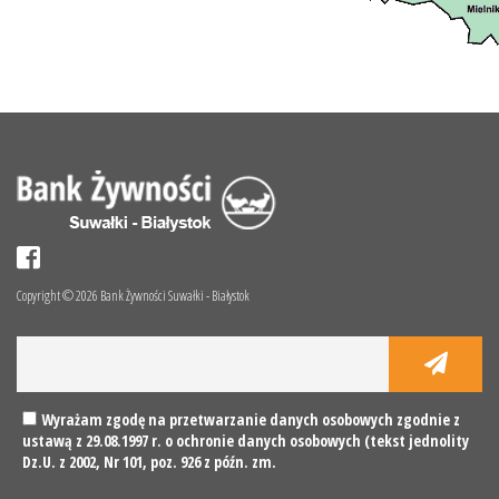
Copyright © 2026 Bank Żywności Suwałki - Białystok
Wyrażam zgodę na przetwarzanie danych osobowych zgodnie z
ustawą z 29.08.1997 r. o ochronie danych osobowych (tekst jednolity
Dz.U. z 2002, Nr 101, poz. 926 z późn. zm.