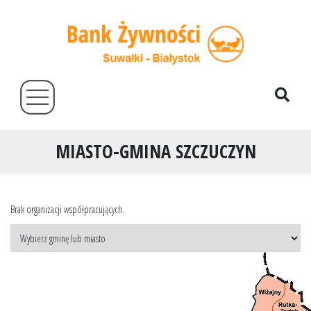
MIASTO-GMINA SZCZUCZYN
Brak organizacji współpracujących.