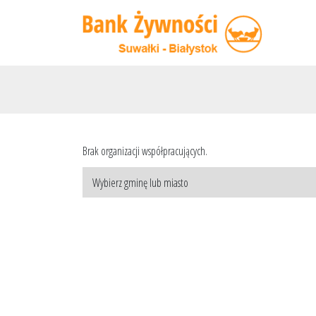
Brak organizacji współpracujących.