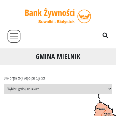
GMINA MIELNIK
Brak organizacji współpracujących.