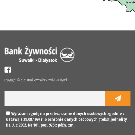
Copyright © 2026 Bank Żywności Suwałki - Białystok
Wyrażam zgodę na przetwarzanie danych osobowych zgodnie z
ustawą z 29.08.1997 r. o ochronie danych osobowych (tekst jednolity
Dz.U. z 2002, Nr 101, poz. 926 z późn. zm.