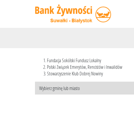
Fundacja Sokólski Fundusz Lokalny
Polski Związek Emerytów, Rencistów i Inwalidów
Stowarzyszenie Klub Dobrej Nowiny