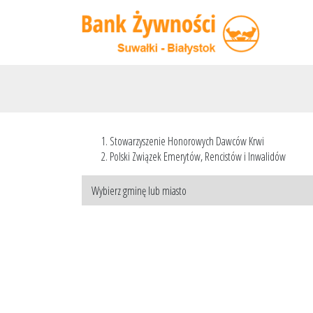
Stowarzyszenie Honorowych Dawców Krwi
Polski Związek Emerytów, Rencistów i Inwalidów