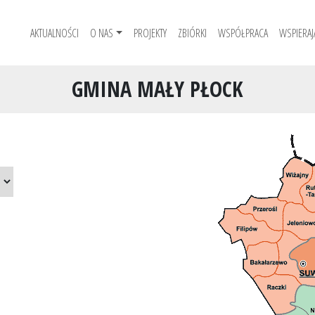
AKTUALNOŚCI
O NAS
PROJEKTY
ZBIÓRKI
WSPÓŁPRACA
WSPIERAJ
GMINA MAŁY PŁOCK