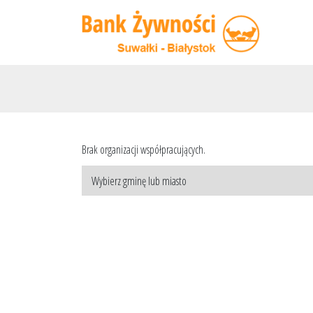
Brak organizacji współpracujących.