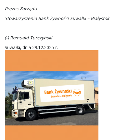
Prezes Zarządu
Stowarzyszenia Bank Żywności Suwałki – Białystok
(-) Romuald Turczyński
Suwałki, dnia 29.12.2025 r.