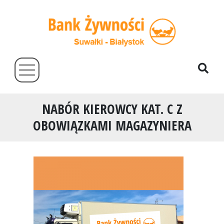
NABÓR KIEROWCY KAT. C Z
OBOWIĄZKAMI MAGAZYNIERA