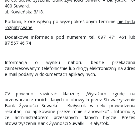
400 Suwałki,
ul. Kowieńska 3/18.
Podania, które wpłyną po wyżej określonym terminie
nie będą
rozpatrywane
.
Dodatkowe informacje pod numerem tel. 697 471 461 lub
87 567 46 74
Informacja o wyniku naboru będzie przekazana
zainteresowanym telefonicznie lub drogą elektroniczną na adres
e-mail podany w dokumentach aplikacyjnych.
CV powinno zawierać klauzulę ,,Wyrażam zgodę na
przetwarzanie moich danych osobowych przez Stowarzyszenie
Bank Żywności Suwałki – Białystok w celu prowadzenia
rekrutacji na aplikowane przeze mnie stanowisko” . Informuję,
że administratorem przesłanych danych będzie Prezes
Stowarzyszenia Bank Żywności Suwałki – Białystok.