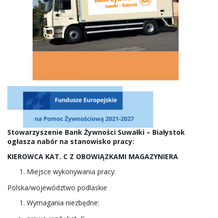
Stowarzyszenie Bank Żywności Suwałki – Białystok
ogłasza nabór na stanowisko pracy:
KIEROWCA KAT. C Z OBOWIĄZKAMI MAGAZYNIERA
Miejsce wykonywania pracy:
Polska/województwo podlaskie
Wymagania niezbędne: